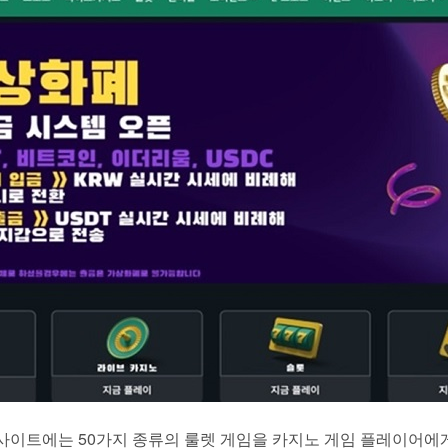
이트에는 50가지 종류의 룰렛 게임을 카지노 게임 플레이어에게 