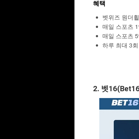
혜택
벳위즈 원더
매일 스포츠 
매일 스포츠 
하루 최대 3회
2. 벳16(Be