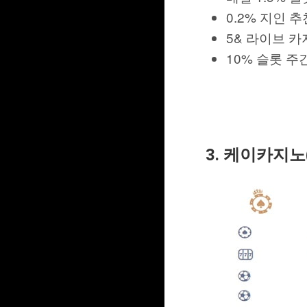
0.2% 지인 
5& 라이브 
10% 슬롯 주
3. 케이카지노