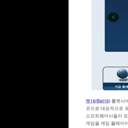
벳16(Bet16)
룰렛사이
곳으로 대표적으로 유명한 e
소프트웨어사들이 포함
게임을 게임 플레이어