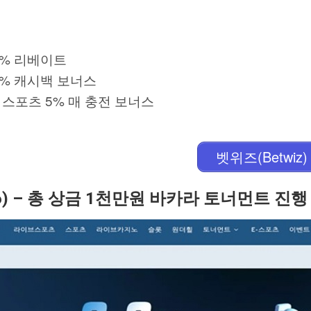
휠
1% 리베이트
5% 캐시백 보너스
 스포츠 5% 매 충전 보너스
벳위즈(Betwiz)
t16) – 총 상금 1천만원 바카라 토너먼트 진