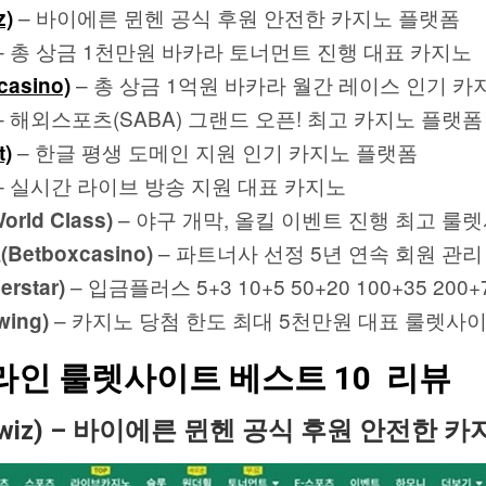
– 바이에른 뮌헨 공식 후원 안전한 카지노 플랫폼
z)
– 총 상금 1천만원 바카라 토너먼트 진행 대표 카지노
– 총 상금 1억원 바카라 월간 레이스 인기 카
sino)
– 해외스포츠(SABA) 그랜드 오픈! 최고 카지노 플랫폼
– 한글 평생 도메인 지원 인기 카지노 플랫폼
)
– 실시간 라이브 방송 지원 대표 카지노
– 야구 개막, 올킬 이벤트 진행 최고 룰
ld Class)
– 파트너사 선정 5년 연속 회원 관
etboxcasino)
– 입금플러스 5+3 10+5 50+20 100+35 2
rstar)
– 카지노 당첨 한도 최대 5천만원 대표 룰렛사
wing)
온라인 룰렛사이트 베스트 10 리뷰
etwiz) – 바이에른 뮌헨 공식 후원 안전한 