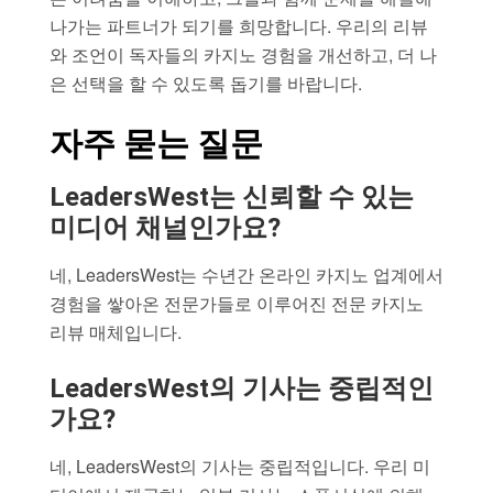
나가는 파트너가 되기를 희망합니다. 우리의 리뷰
와 조언이 독자들의 카지노 경험을 개선하고, 더 나
은 선택을 할 수 있도록 돕기를 바랍니다.
자주 묻는 질문
LeadersWest는 신뢰할 수 있는
미디어 채널인가요?
네, LeadersWest는 수년간 온라인 카지노 업계에서
경험을 쌓아온 전문가들로 이루어진 전문 카지노
리뷰 매체입니다.
LeadersWest의 기사는 중립적인
가요?
네, LeadersWest의 기사는 중립적입니다. 우리 미