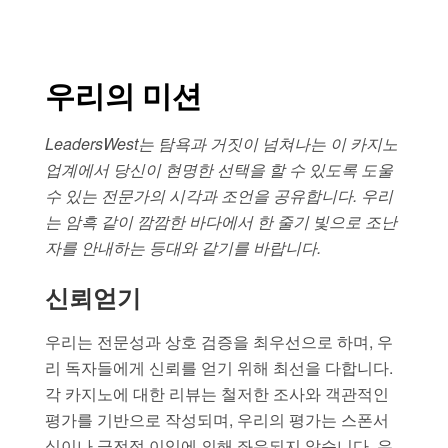
우리의 미션
LeadersWest는 탐욕과 거짓이 넘쳐나는 이 카지노
업계에서 당신이 현명한 선택을 할 수 있도록 도울
수 있는 전문가의 시각과 조언을 공유합니다. 우리
는 암흑 같이 깜깜한 바다에서 한 줄기 빛으로 조난
자를 안내하는 등대와 같기를 바랍니다.
신뢰얻기
우리는 전문성과 상호 검증을 최우선으로 하며, 우
리 독자들에게 신뢰를 얻기 위해 최선을 다합니다.
각 카지노에 대한 리뷰는 철저한 조사와 객관적인
평가를 기반으로 작성되며, 우리의 평가는 스폰서
십이나 금전적 이익에 의해 좌우되지 않습니다. 우