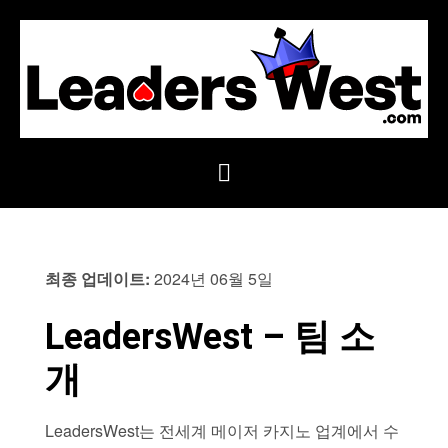
최종 업데이트:
2024년 06월 5일
LeadersWest – 팀 소
개
LeadersWest는 전세계 메이저 카지노 업계에서 수