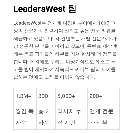
LeadersWest 팀
LeadersWest는 전세계 다양한 분야에서 100명 이
상의 전문가와 협력하여 신뢰도 높은 전문 리뷰를
제공하고 있습니다. 각 컨텐츠는 개별 전문가가 가
장 정통한 분야를 커버하고 있으며, 콘텐츠 제작 후
에는 동료 작가들의 리뷰를 거쳐 한차례 더 검증을
합니다. 이외에도 우리는 비정기적으로 게스트 투
고를 받아 게시하여 지속적으로 내부 팀의 시야를
넓히는 것에도 노력을 아끼지 않습니다.
1.3M+
800
5,000+
200+
월간 독
총 기
리서치 누
업계 전문
자수
사수
적 시간
가 리뷰