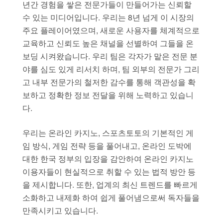
년간 경험을 쌓은 전문가들이 만들어가는 신뢰할
수 있는 미디어입니다. 우리는 8년 넘게 이 시장의
주요 플레이어였으며, 새로운 사용자를 체계적으로
교육하고 신뢰도 높은 채널을 선별하여 그들을 온
보딩 시켜왔습니다. 우리 팀은 각자가 맡은 전문 분
야를 심도 있게 리서치 하며, 팀 외부의 전문가 그리
고 내부 전문가의 철저한 감수를 통해 객관성을 확
보하고 정확한 정보 전달을 위해 노력하고 있습니
다.
우리는 온라인 카지노, 스포츠토토의 기본적인 게
임 방식, 게임 전략 등을 풀어내고, 온라인 도박에
대한 한국 정부의 입장을 감안하여 온라인 카지노
이용자들이 현실적으로 취할 수 있는 법적 방안 등
을 제시합니다. 또한, 업계의 최신 트렌드를 빠르게
소화하고 내제화 하여 쉽게 풀어냄으로써 독자들을
만족시키고 있습니다.