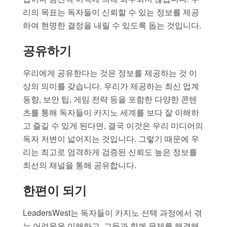
리의 목표는 독자들이 신뢰할 수 있는 정보를 제공
하여 현명한 결정을 내릴 수 있도록 돕는 것입니다.
공유하기
우리에게 공유한다는 것은 정보를 제공하는 것 이
상의 의미를 갖습니다. 우리가 제공하는 최신 업계
동향, 보안 팁, 게임 전략 등을 포함한 다양한 콘텐
츠를 통해 독자들이 카지노 세계를 보다 잘 이해하
고 즐길 수 있게 된다면, 결국 이것은 우리 미디어의
독자 저변이 넓어지는 것입니다. 그렇기 때문에 우
리는 최고로 엄격하게 검증된 신뢰도 높은 정보를
최선의 채널을 통해 공유합니다.
한편이 되기
LeadersWest는 독자들이 카지노 선택 과정에서 겪
는 어려움을 이해하고, 그들과 함께 문제를 해결해